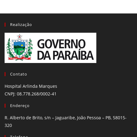
Realização
Contato
Hospital Arlinda Marques
CNPJ: 08.778.268/0002-41
Endereço
R. Alberto de Brito, s/n – Jaguaribe, João Pessoa – PB, 58015-
320