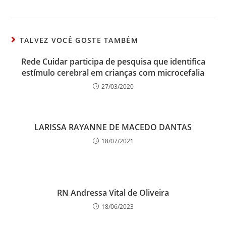
TALVEZ VOCÊ GOSTE TAMBÉM
Rede Cuidar participa de pesquisa que identifica
estímulo cerebral em crianças com microcefalia
27/03/2020
LARISSA RAYANNE DE MACEDO DANTAS
18/07/2021
RN Andressa Vital de Oliveira
18/06/2023