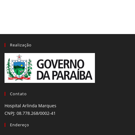
Realização
Contato
Hospital Arlinda Marques
CNPJ: 08.778.268/0002-41
Endereço