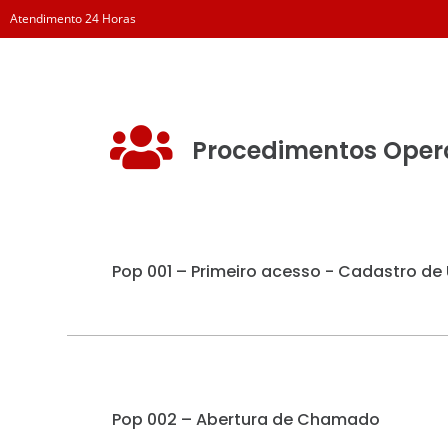
Atendimento 24 Horas
Procedimentos Oper
Pop 001 – Primeiro acesso - Cadastro de
Pop 002 – Abertura de Chamado