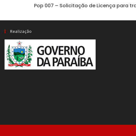
Pop 007 – Solicitação de Licença para t
Realização