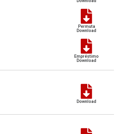
Download
Permuta
Download
Empréstimo
Download
Download