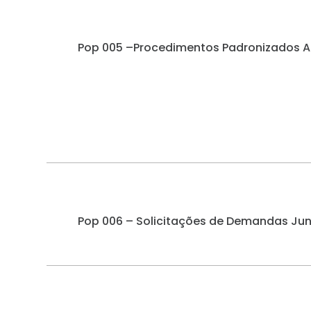
Pop 005 –Procedimentos Padronizados A
Pop 006 – Solicitações de Demandas Junt