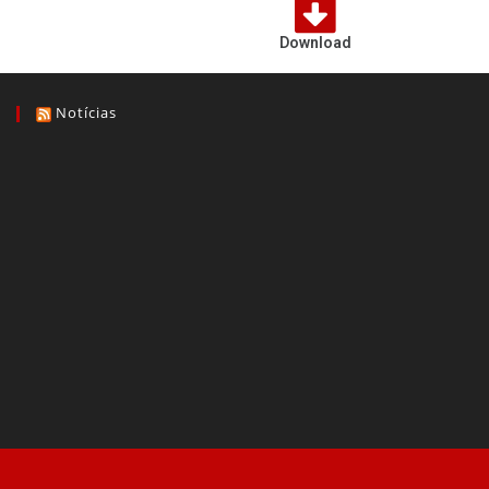
Download
Notícias