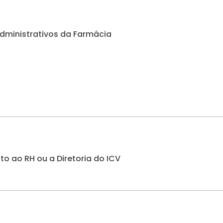
dministrativos da Farmácia
o ao RH ou a Diretoria do ICV