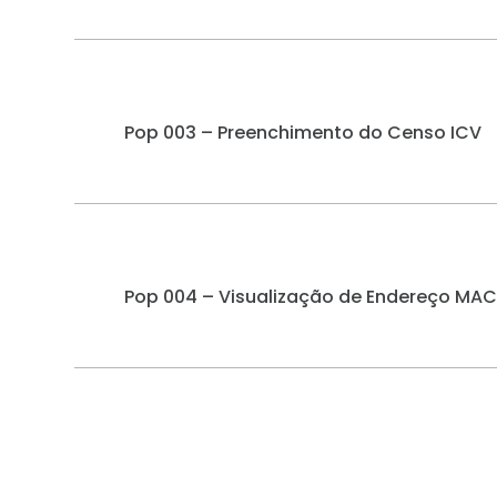
Pop 003 – Preenchimento do Censo ICV
Pop 004 – Visualização de Endereço MAC 