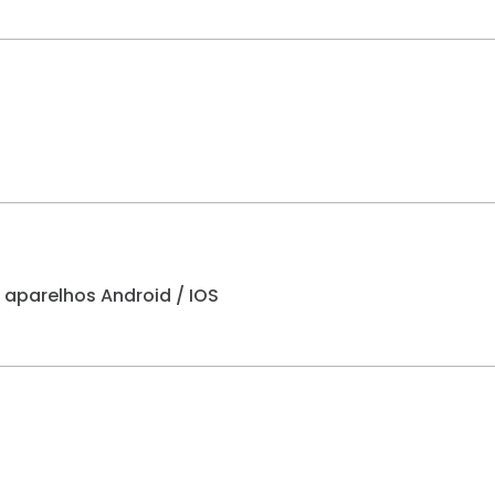
aparelhos Android / IOS