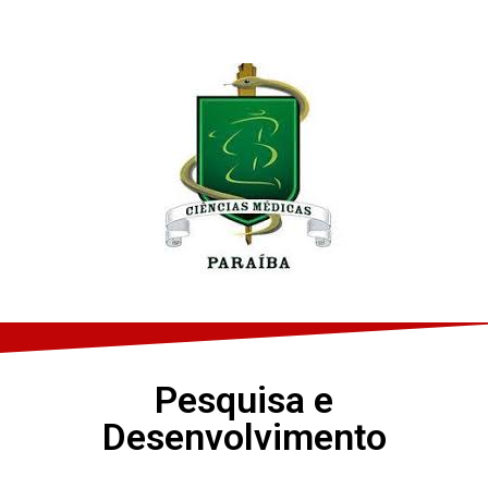
Pesquisa e
Desenvolvimento