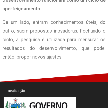
Desenvolvimento funcionam como um ciclo de
aperfeiçoamento
.
De um lado, entram conhecimentos úteis, do
outro, saem propostas inovadoras. Fechando o
ciclo, a pesquisa é utilizada para mensurar os
resultados do desenvolvimento, que pode,
então, propor novos ajustes.
Realização