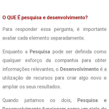
O QUE É pesquisa e desenvolvimento?
Para responder essa pergunta, é importante
avaliar cada elemento separadamente.
Enquanto a
Pesquisa
pode ser definida como
qualquer esforço da companhia para obter
informações relevantes, o
Desenvolvimento
é a
utilização de recursos para criar algo novo e
ampliar os seus resultados.
Quando juntamos os dois,
Pesquisa e