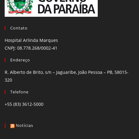
Contato
Hospital Arlinda Marques
CNPJ: 08.778.268/0002-41
Endereço
R. Alberto de Brito, s/n – Jaguaribe, João Pessoa – PB, 58015-
320
Telefone
+55 (83) 3612-5000
Notícias