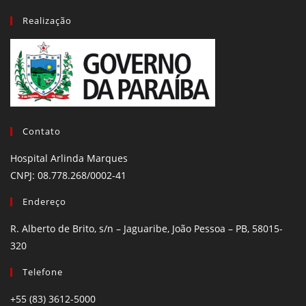
Realização
Contato
Hospital Arlinda Marques
CNPJ: 08.778.268/0002-41
Endereço
R. Alberto de Brito, s/n – Jaguaribe, João Pessoa – PB, 58015-
320
Telefone
+55 (83) 3612-5000