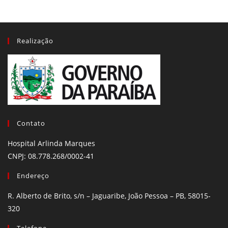
Realização
Contato
Hospital Arlinda Marques
CNPJ: 08.778.268/0002-41
Endereço
R. Alberto de Brito, s/n – Jaguaribe, João Pessoa – PB, 58015-
320