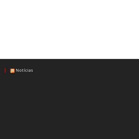
Notícias