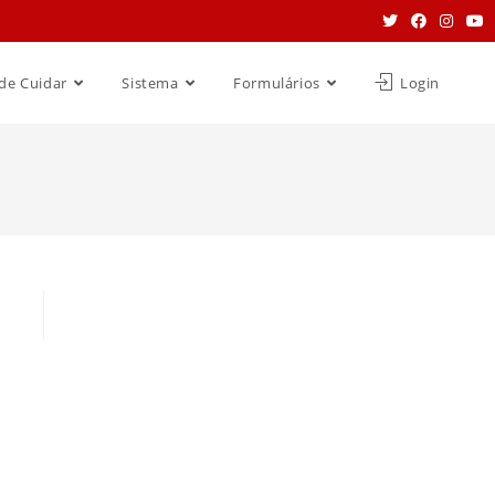
de Cuidar
Sistema
Formulários
Login