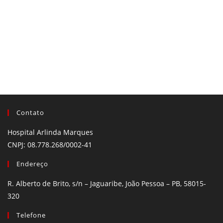
Contato
Hospital Arlinda Marques
CNPJ: 08.778.268/0002-41
Endereço
R. Alberto de Brito, s/n – Jaguaribe, João Pessoa – PB, 58015-
320
Telefone